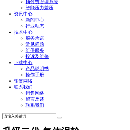
预付费管理系统
智能压力差压
资讯中心
新闻中心
行业动态
技术中心
服务承诺
常见问题
维保服务
投诉及维修
下载中心
产品说明书
操作手册
销售网络
联系我们
销售网络
留言反馈
联系我们