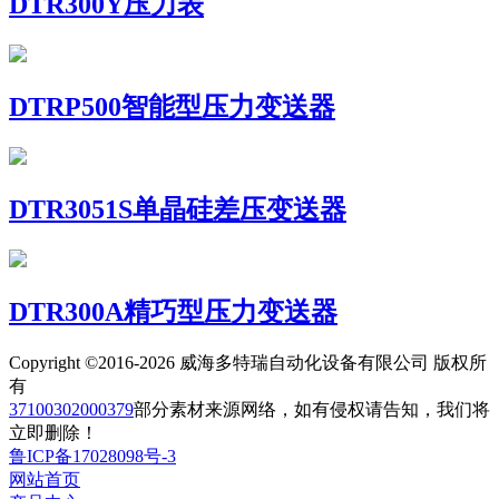
DTR300Y压力表
DTRP500智能型压力变送器
DTR3051S单晶硅差压变送器
DTR300A精巧型压力变送器
Copyright ©2016-2026 威海多特瑞自动化设备有限公司 版权所
有
37100302000379
部分素材来源网络，如有侵权请告知，我们将
立即删除！
鲁ICP备17028098号-3
网站首页