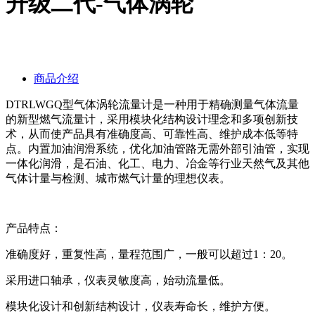
升级二代-气体涡轮
商品介绍
DTRLWGQ型气体涡轮流量计是一种用于精确测量气体流量
的新型燃气流量计，采用模块化结构设计理念和多项创新技
术，从而使产品具有准确度高、可靠性高、维护成本低等特
点。内置加油润滑系统，优化加油管路无需外部引油管，实现
一体化润滑，是石油、化工、电力、冶金等行业天然气及其他
气体计量与检测、城市燃气计量的理想仪表。
产品特点：
准确度好，重复性高，量程范围广，一般可以超过1：20。
采用进口轴承，仪表灵敏度高，始动流量低。
模块化设计和创新结构设计，仪表寿命长，维护方便。