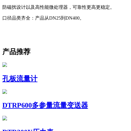
防磁扰设计以及高性能微处理器，可靠性更高更稳定。
口径品类齐全：产品从DN25到DN400。
产品推荐
孔板流量计
DTRP600多参量流量变送器