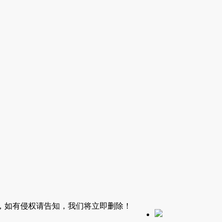
，如有侵权请告知，我们将立即删除！