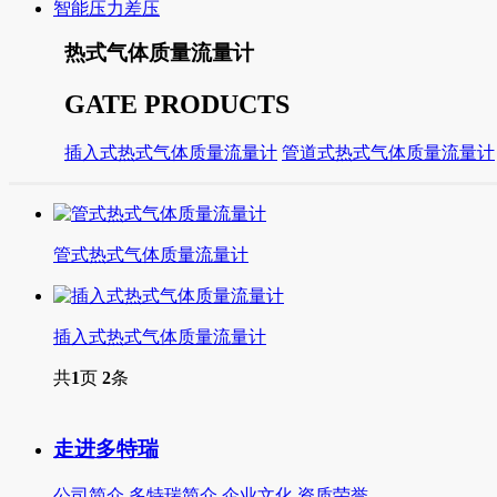
智能压力差压
热式气体质量流量计
GATE PRODUCTS
插入式热式气体质量流量计
管道式热式气体质量流量计
管式热式气体质量流量计
插入式热式气体质量流量计
共
1
页
2
条
走进多特瑞
公司简介
多特瑞简介
企业文化
资质荣誉