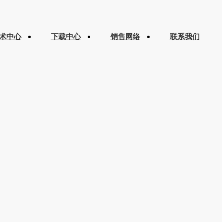
术中心
下载中心
销售网络
联系我们