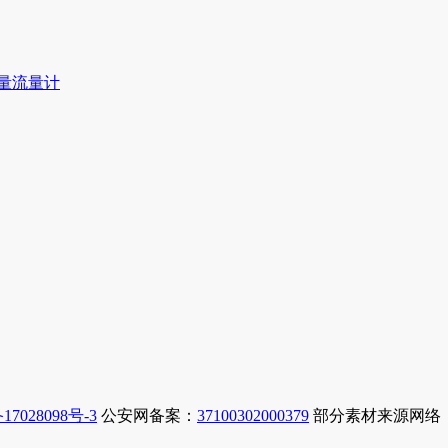
量流量计
17028098号-3
公安网备案：
37100302000379
部分素材来源网络