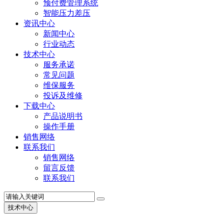
预付费管理系统
智能压力差压
资讯中心
新闻中心
行业动态
技术中心
服务承诺
常见问题
维保服务
投诉及维修
下载中心
产品说明书
操作手册
销售网络
联系我们
销售网络
留言反馈
联系我们
技术中心