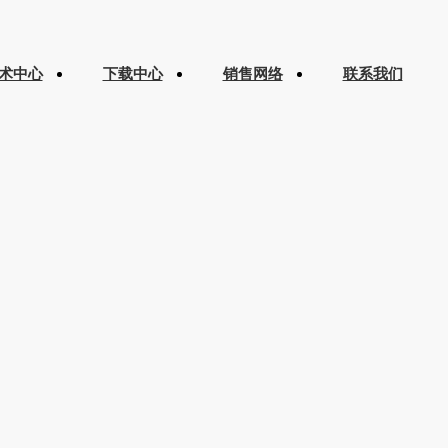
术中心
下载中心
销售网络
联系我们