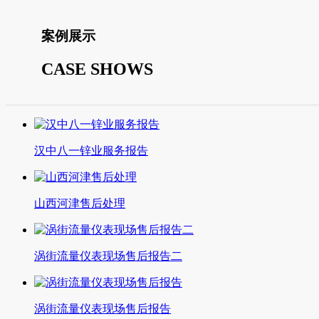
案例展示
CASE SHOWS
汉中八一锌业服务报告
山西河津售后处理
涡街流量仪表现场售后报告二
涡街流量仪表现场售后报告