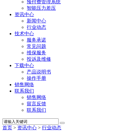
预付费管理系统
智能压力差压
资讯中心
新闻中心
行业动态
技术中心
服务承诺
常见问题
维保服务
投诉及维修
下载中心
产品说明书
操作手册
销售网络
联系我们
销售网络
留言反馈
联系我们
首页
>
资讯中心
>
行业动态