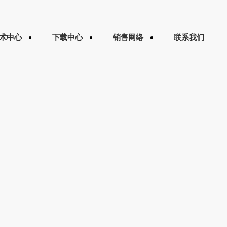
术中心
下载中心
销售网络
联系我们