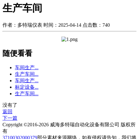
生产车间
作者：多特瑞仪表
时间：2025-04-14
点击数：
740
随便看看
车间生产...
生产车间...
车间生产...
标定设备...
生产车间...
没有了
返回
下一篇
Copyright ©2016-2026 威海多特瑞自动化设备有限公司 版权所
有
37100302000379
部分素材来源网络，如有侵权请告知，我们将