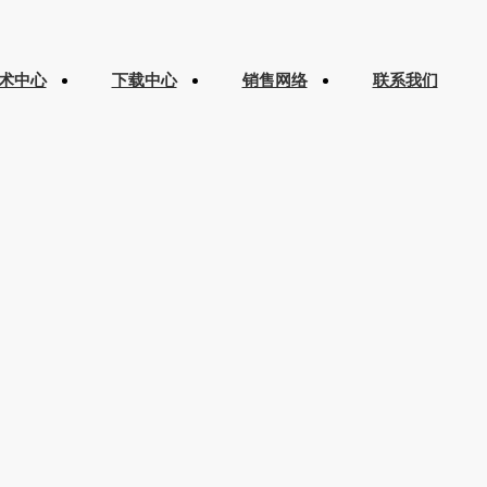
术中心
下载中心
销售网络
联系我们