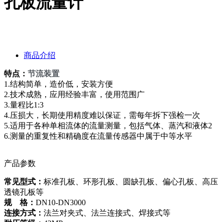
孔板流量计
商品介绍
特点：
节流装置
1.结构简单，造价低，安装方便
2.技术成熟，应用经验丰富，使用范围广
3.量程比1:3
4.压损大，长期使用精度难以保证，需每年拆下强检一次
5.适用于各种单相流体的流量测量，包括气体、蒸汽和液体2
6.测量的重复性和精确度在流量传感器中属于中等水平
产品参数
常见型式：
标准孔板、环形孔板、圆缺孔板、偏心孔板、高压
透镜孔板等
规 格：
DN10-DN3000
连接方式：
法兰对夹式、法兰连接式、焊接式等