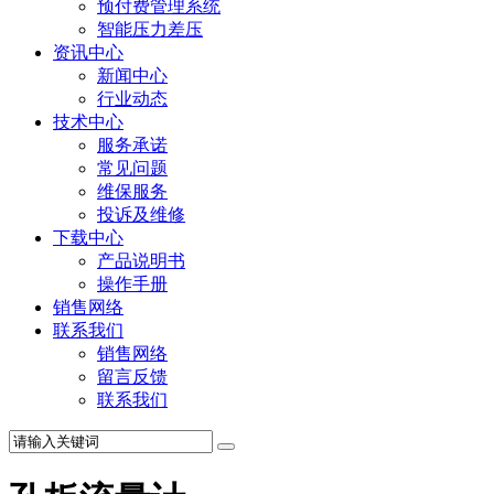
预付费管理系统
智能压力差压
资讯中心
新闻中心
行业动态
技术中心
服务承诺
常见问题
维保服务
投诉及维修
下载中心
产品说明书
操作手册
销售网络
联系我们
销售网络
留言反馈
联系我们