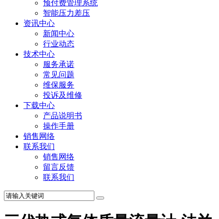
预付费管理系统
智能压力差压
资讯中心
新闻中心
行业动态
技术中心
服务承诺
常见问题
维保服务
投诉及维修
下载中心
产品说明书
操作手册
销售网络
联系我们
销售网络
留言反馈
联系我们