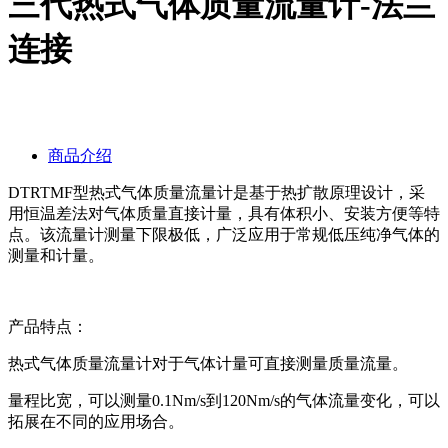
三代热式气体质量流量计-法兰
连接
商品介绍
DTRTMF型热式气体质量流量计是基于热扩散原理设计，采
用恒温差法对气体质量直接计量，具有体积小、安装方便等特
点。该流量计测量下限极低，广泛应用于常规低压纯净气体的
测量和计量。
产品特点：
热式气体质量流量计对于气体计量可直接测量质量流量。
量程比宽，可以测量0.1Nm/s到120Nm/s的气体流量变化，可以
拓展在不同的应用场合。