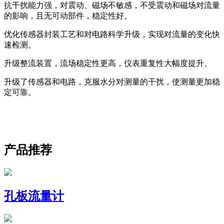
抗干扰能力强，对震动、磁场不敏感，不受震动和磁场对流量
的影响，且无可动部件，稳定性好。
优化传感器封装工艺和对电路科学升级，实现对流量的变化快
速检测。
升级整流装置，流场稳定性更高，仪表重复性大幅度提升。
升级了传感器和电路，克服水分对测量的干扰，使测量更加稳
定可靠。
产品推荐
孔板流量计