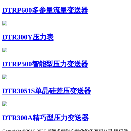
DTRP600多参量流量变送器
DTR300Y压力表
DTRP500智能型压力变送器
DTR3051S单晶硅差压变送器
DTR300A精巧型压力变送器