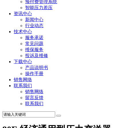
预付费管理系统
智能压力差压
资讯中心
新闻中心
行业动态
技术中心
服务承诺
常见问题
维保服务
投诉及维修
下载中心
产品说明书
操作手册
销售网络
联系我们
销售网络
留言反馈
联系我们