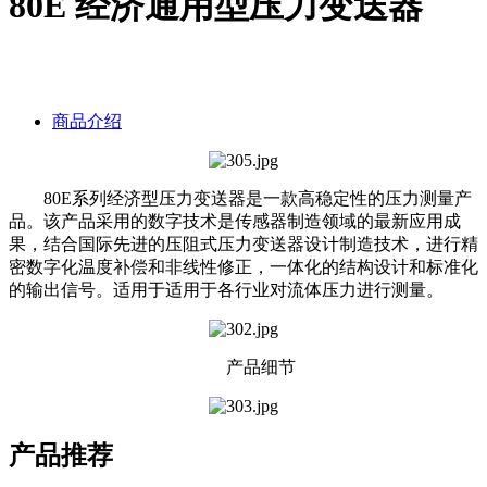
80E 经济通用型压力变送器
商品介绍
80E系列经济型压力变送器是一款高稳定性的压力测量产
品。该产品采用的数字技术是传感器制造领域的最新应用成
果，结合国际先进的压阻式压力变送器设计制造技术，进行精
密数字化温度补偿和非线性修正，一体化的结构设计和标准化
的输出信号。适用于适用于各行业对流体压力进行测量。
产品细节
产品推荐