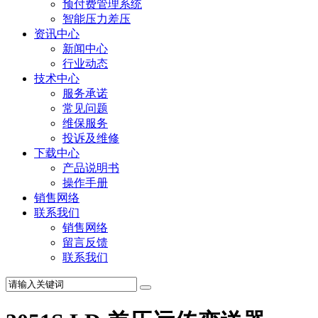
预付费管理系统
智能压力差压
资讯中心
新闻中心
行业动态
技术中心
服务承诺
常见问题
维保服务
投诉及维修
下载中心
产品说明书
操作手册
销售网络
联系我们
销售网络
留言反馈
联系我们