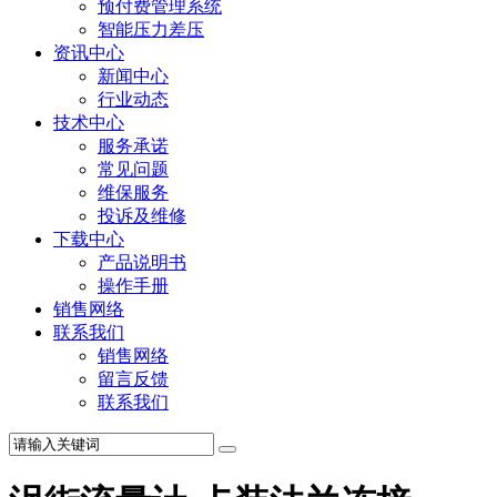
预付费管理系统
智能压力差压
资讯中心
新闻中心
行业动态
技术中心
服务承诺
常见问题
维保服务
投诉及维修
下载中心
产品说明书
操作手册
销售网络
联系我们
销售网络
留言反馈
联系我们