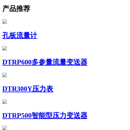
产品推荐
孔板流量计
DTRP600多参量流量变送器
DTR300Y压力表
DTRP500智能型压力变送器