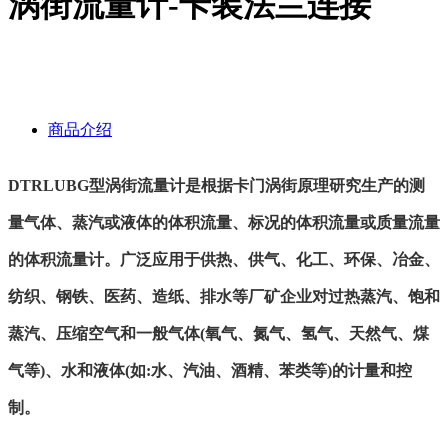
涡街流量计-卡装法兰连接
商品介绍
DTRLUBG型涡街流量计是根据卡门涡街原理研究生产的测
量气体、蒸汽或液体的体积流量、标况的体积流量或质量流量
的体积流量计。广泛应用于供热、供气、化工、环保、冶金、
纺织、钢铁、医药、造纸、排水等厂矿企业对过热蒸汽、饱和
蒸汽、压缩空气和一般气体(氧气、氮气、氢气、天然气、煤
气等)、水和液体(如:水、汽油、酒精、苯类等)的计量和控
制。