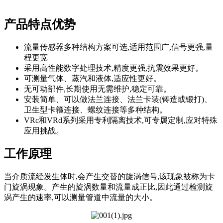
产品特点优势
流量传感器多种结构方案可选,适用范围广,信号更强,量
程更宽
采用高性能数字处理技术,精度更强,抗震效果更好。
可测量气体、蒸汽和液体,适应性更好。
无可动部件,长期使用无需维护,稳定可靠。
安装简单、可以做法兰连接、法兰卡装(铸造或锻打)、
卫生型卡箍连接、螺纹连接等多种结构。
VRc和VRd系列采用专利隔离技术,可专属定制,应对特殊
应用挑战。
工作原理
当介质流经发生体时,会产生交替的旋涡信号,该现象被称为卡
门旋涡现象。产生的旋涡数量和流量成正比,因此通过检测旋
涡产生的速率,可以测量管道中流量的大小。